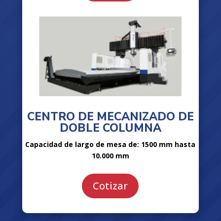
CENTRO DE MECANIZADO DE
DOBLE COLUMNA
Capacidad de largo de mesa de: 1500 mm hasta
10.000 mm
Cotizar