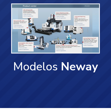
Modelos
Neway