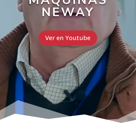
MÁQUINAS
NEWAY
Ver en Youtube