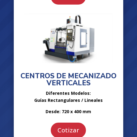
CENTROS DE MECANIZADO
VERTICALES
Diferentes Modelos:
Guías Rectangulares / Lineales
Desde: 720 x 400 mm
Cotizar