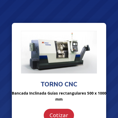
TORNO CNC
Bancada Inclinada Guías rectangulares
500 x 1000
mm
Cotizar